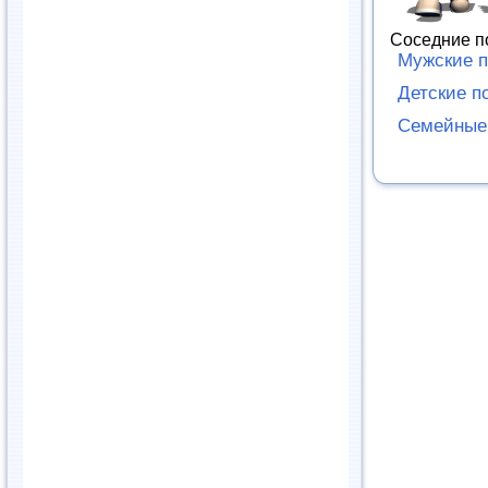
Соседние п
Мужские п
Детские п
Семейные