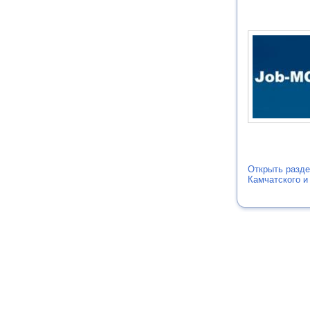
Открыть разде
Камчатского и