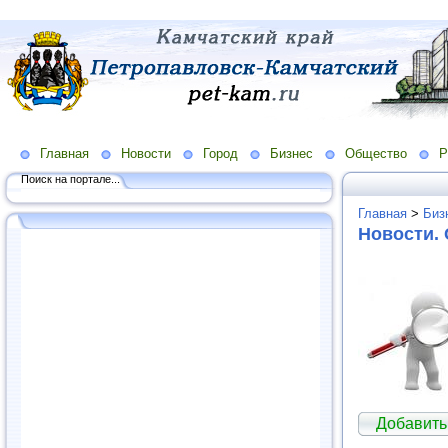
Главная
Новости
Город
Бизнес
Общество
Р
Поиск на портале...
Главная
>
Биз
Новости.
Добавить