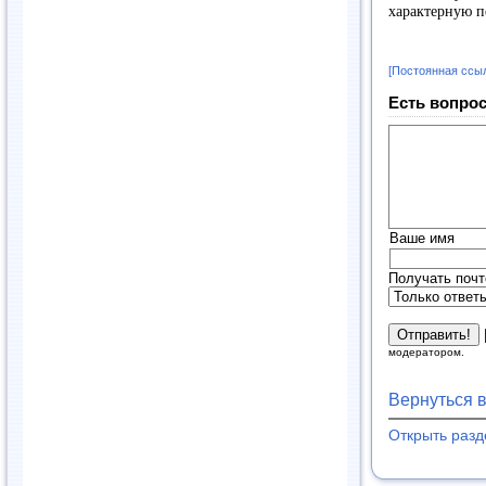
характерную п
[Постоянная ссы
Есть вопрос
Ваше имя
Получать почт
модератором.
Вернуться 
Открыть раз